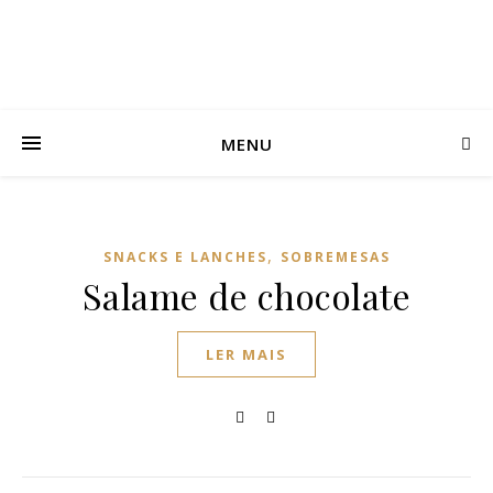
MENU
,
SNACKS E LANCHES
SOBREMESAS
Salame de chocolate
LER MAIS