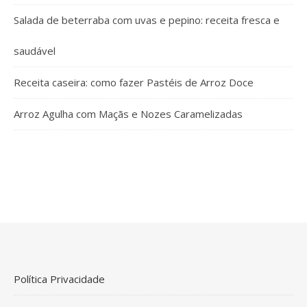
Salada de beterraba com uvas e pepino: receita fresca e
saudável
Receita caseira: como fazer Pastéis de Arroz Doce
Arroz Agulha com Maçãs e Nozes Caramelizadas
Política Privacidade