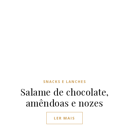
SNACKS E LANCHES
Salame de chocolate,
amêndoas e nozes
LER MAIS