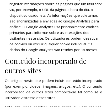
registar informações sobre as páginas que um utilizador
viu, por exemplo, o URL da página, a hora do dia, o
dispositivo usado, etc. As informações que coletamos
são anonimizadas e enviadas ao Google Analytics para
análise. O Google Analytics usa principalmente cookies
primários para informar sobre as interações dos
visitantes neste site. Os utilizadores podem desativar
os cookies ou excluir qualquer cookie individual. Os
dados do Google Analytics são retidos por 38 meses.
Conteúdo incorporado de
outros sites
Os artigos neste site podem incluir conteúdo incorporado
(por exemplo: vídeos, imagens, artigos, etc.). O conteúdo
incorporado de outros sites comporta-se tal como se o
utilizador visitasse esses sites.