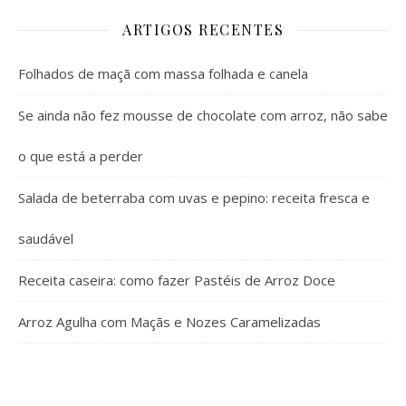
ARTIGOS RECENTES
Folhados de maçã com massa folhada e canela
Se ainda não fez mousse de chocolate com arroz, não sabe
o que está a perder
Salada de beterraba com uvas e pepino: receita fresca e
saudável
Receita caseira: como fazer Pastéis de Arroz Doce
Arroz Agulha com Maçãs e Nozes Caramelizadas