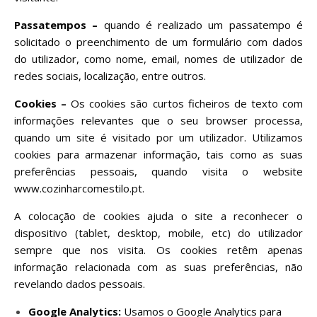
Passatempos –
quando é realizado um passatempo é
solicitado o preenchimento de um formulário com dados
do utilizador, como nome, email, nomes de utilizador de
redes sociais, localização, entre outros.
Cookies –
Os cookies são curtos ficheiros de texto com
informações relevantes que o seu browser processa,
quando um site é visitado por um utilizador. Utilizamos
cookies para armazenar informação, tais como as suas
preferências pessoais, quando visita o website
www.cozinharcomestilo.pt.
A colocação de cookies ajuda o site a reconhecer o
dispositivo (tablet, desktop, mobile, etc) do utilizador
sempre que nos visita. Os cookies retêm apenas
informação relacionada com as suas preferências, não
revelando dados pessoais.
Google Analytics:
Usamos o Google Analytics para