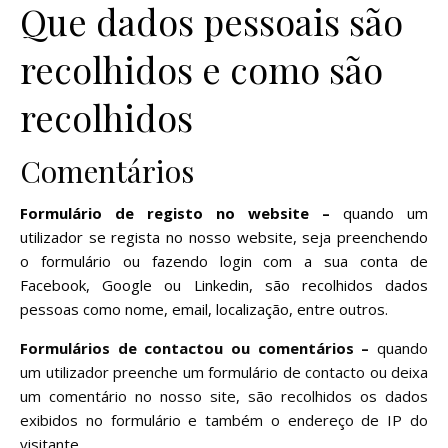
Que dados pessoais são
recolhidos e como são
recolhidos
Comentários
Formulário de registo no website –
quando um
utilizador se regista no nosso website, seja preenchendo
o formulário ou fazendo login com a sua conta de
Facebook, Google ou Linkedin, são recolhidos dados
pessoas como nome, email, localização, entre outros.
Formulários de contactou ou comentários –
quando
um utilizador preenche um formulário de contacto ou deixa
um comentário no nosso site, são recolhidos os dados
exibidos no formulário e também o endereço de IP do
visitante.