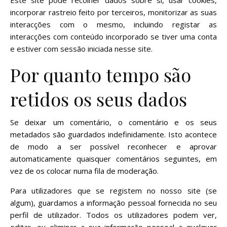
Este site pode recolher dados sobre si, usar cookies,
incorporar rastreio feito por terceiros, monitorizar as suas
interacções com o mesmo, incluindo registar as
interacções com conteúdo incorporado se tiver uma conta
e estiver com sessão iniciada nesse site.
Por quanto tempo são
retidos os seus dados
Se deixar um comentário, o comentário e os seus
metadados são guardados indefinidamente. Isto acontece
de modo a ser possível reconhecer e aprovar
automaticamente quaisquer comentários seguintes, em
vez de os colocar numa fila de moderação.
Para utilizadores que se registem no nosso site (se
algum), guardamos a informação pessoal fornecida no seu
perfil de utilizador. Todos os utilizadores podem ver,