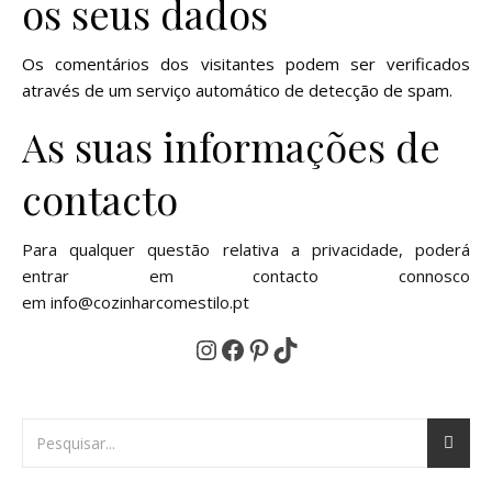
os seus dados
Os comentários dos visitantes podem ser verificados
através de um serviço automático de detecção de spam.
As suas informações de
contacto
Para qualquer questão relativa a privacidade, poderá
entrar em contacto connosco
em info@cozinharcomestilo.pt
Instagram
Facebook
Pinterest
TikTok