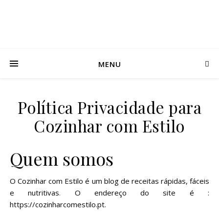
MENU
Política Privacidade para
Cozinhar com Estilo
Quem somos
O Cozinhar com Estilo é um blog de receitas rápidas, fáceis
e nutritivas
.
O endereço do site é :
https://cozinharcomestilo.pt.