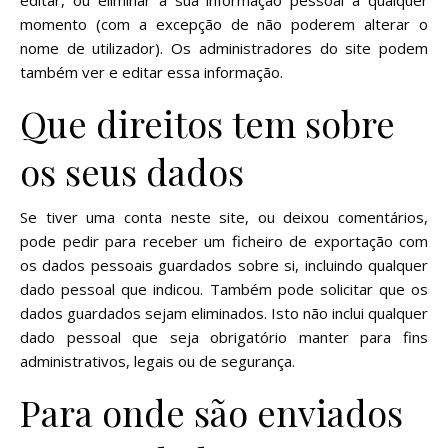
editar, ou eliminar a sua informação pessoal a qualquer
momento (com a excepção de não poderem alterar o
nome de utilizador). Os administradores do site podem
também ver e editar essa informação.
Que direitos tem sobre
os seus dados
Se tiver uma conta neste site, ou deixou comentários,
pode pedir para receber um ficheiro de exportação com
os dados pessoais guardados sobre si, incluindo qualquer
dado pessoal que indicou. Também pode solicitar que os
dados guardados sejam eliminados. Isto não inclui qualquer
dado pessoal que seja obrigatório manter para fins
administrativos, legais ou de segurança.
Para onde são enviados