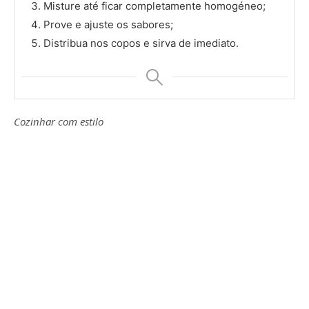
Misture até ficar completamente homogéneo;
Prove e ajuste os sabores;
Distribua nos copos e sirva de imediato.
Cozinhar com estilo