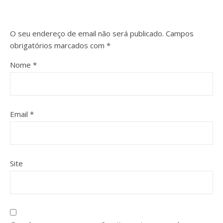
O seu endereço de email não será publicado.
Campos
obrigatórios marcados com
*
Nome
*
Email
*
Site