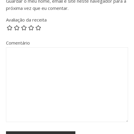
Guardar o meu nome, email e site neste navegador para a
próxima vez que eu comentar.
Avaliação da receita
Comentário