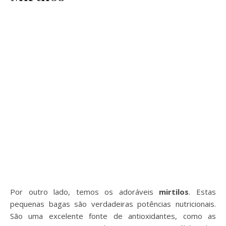
Por outro lado, temos os adoráveis
mirtilos
. Estas
pequenas bagas são verdadeiras potências nutricionais.
São uma excelente fonte de antioxidantes, como as