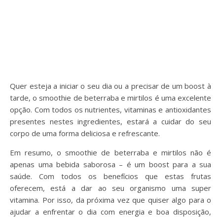
Quer esteja a iniciar o seu dia ou a precisar de um boost à
tarde, o smoothie de beterraba e mirtilos é uma excelente
opção. Com todos os nutrientes, vitaminas e antioxidantes
presentes nestes ingredientes, estará a cuidar do seu
corpo de uma forma deliciosa e refrescante.
Em resumo, o smoothie de beterraba e mirtilos não é
apenas uma bebida saborosa – é um boost para a sua
saúde. Com todos os benefícios que estas frutas
oferecem, está a dar ao seu organismo uma super
vitamina. Por isso, da próxima vez que quiser algo para o
ajudar a enfrentar o dia com energia e boa disposição,