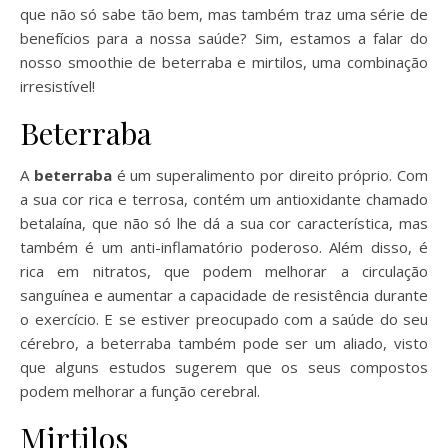
que não só sabe tão bem, mas também traz uma série de
benefícios para a nossa saúde? Sim, estamos a falar do
nosso smoothie de beterraba e mirtilos, uma combinação
irresistível!
Beterraba
A
beterraba
é um superalimento por direito próprio. Com
a sua cor rica e terrosa, contém um antioxidante chamado
betalaína, que não só lhe dá a sua cor característica, mas
também é um anti-inflamatório poderoso. Além disso, é
rica em nitratos, que podem melhorar a circulação
sanguínea e aumentar a capacidade de resistência durante
o exercício. E se estiver preocupado com a saúde do seu
cérebro, a beterraba também pode ser um aliado, visto
que alguns estudos sugerem que os seus compostos
podem melhorar a função cerebral.
Mirtilos