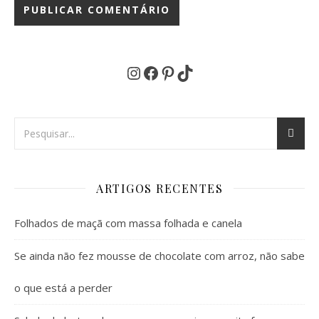
Instagram
Facebook
Pinterest
TikTok
ARTIGOS RECENTES
Folhados de maçã com massa folhada e canela
Se ainda não fez mousse de chocolate com arroz, não sabe
o que está a perder