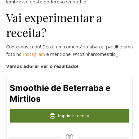
lembre-se deste poderoso smoothie.
Vai experimentar a
receita?
Conte-nos tudo! Deixe um comentário abaixo, partilhe uma
foto no
Instagram
e mencione: @cozinharcomestilo_
Vamos adorar ver o resultado!
Smoothie de Beterraba e
Mirtilos
Imprimir receita