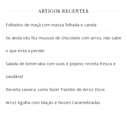
ARTIGOS RECENTES
Folhados de maçã com massa folhada e canela
Se ainda não fez mousse de chocolate com arroz, não sabe
o que está a perder
Salada de beterraba com uvas e pepino: receita fresca e
saudável
Receita caseira: como fazer Pastéis de Arroz Doce
Arroz Agulha com Maçãs e Nozes Caramelizadas