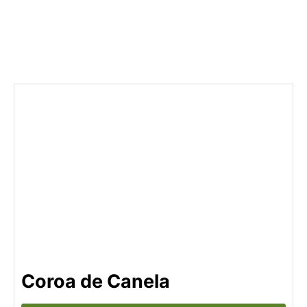
Coroa de Canela