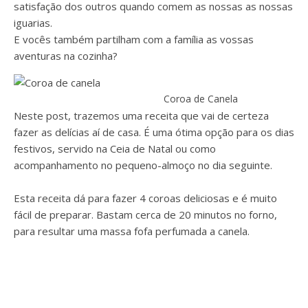
satisfação dos outros quando comem as nossas as nossas
iguarias.
E vocês também partilham com a família as vossas
aventuras na cozinha?
Coroa de Canela
Neste post, trazemos uma receita que vai de certeza
fazer as delícias aí de casa. É uma ótima opção para os dias
festivos, servido na Ceia de Natal ou como
acompanhamento no pequeno-almoço no dia seguinte.
Esta receita dá para fazer 4 coroas deliciosas e é muito
fácil de preparar. Bastam cerca de 20 minutos no forno,
para resultar uma massa fofa perfumada a canela.