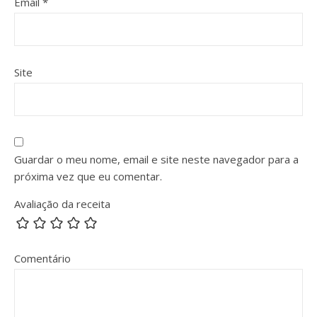
Email
*
Site
Guardar o meu nome, email e site neste navegador para a
próxima vez que eu comentar.
Avaliação da receita
Comentário