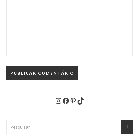
Instagram
Facebook
Pinterest
TikTok