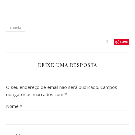
canela
Save
DEIXE UMA RESPOSTA
O seu endereço de email não será publicado.
Campos
obrigatórios marcados com
*
Nome
*