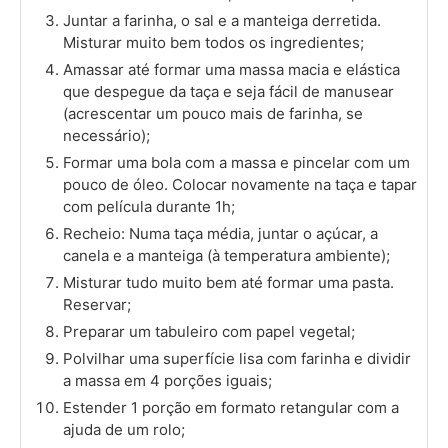
Juntar a farinha, o sal e a manteiga derretida.
Misturar muito bem todos os ingredientes;
Amassar até formar uma massa macia e elástica
que despegue da taça e seja fácil de manusear
(acrescentar um pouco mais de farinha, se
necessário);
Formar uma bola com a massa e pincelar com um
pouco de óleo. Colocar novamente na taça e tapar
com película durante 1h;
Recheio: Numa taça média, juntar o açúcar, a
canela e a manteiga (à temperatura ambiente);
Misturar tudo muito bem até formar uma pasta.
Reservar;
Preparar um tabuleiro com papel vegetal;
Polvilhar uma superfície lisa com farinha e dividir
a massa em 4 porções iguais;
Estender 1 porção em formato retangular com a
ajuda de um rolo;