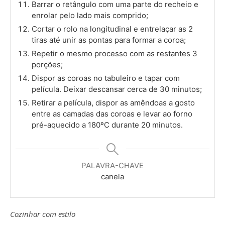
Barrar o retângulo com uma parte do recheio e
enrolar pelo lado mais comprido;
Cortar o rolo na longitudinal e entrelaçar as 2
tiras até unir as pontas para formar a coroa;
Repetir o mesmo processo com as restantes 3
porções;
Dispor as coroas no tabuleiro e tapar com
película. Deixar descansar cerca de 30 minutos;
Retirar a película, dispor as amêndoas a gosto
entre as camadas das coroas e levar ao forno
pré-aquecido a 180ºC durante 20 minutos.
PALAVRA-CHAVE
canela
Cozinhar com estilo