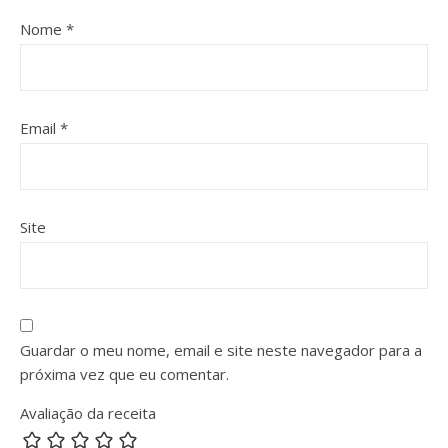
Nome
*
Email
*
Site
Guardar o meu nome, email e site neste navegador para a
próxima vez que eu comentar.
Avaliação da receita