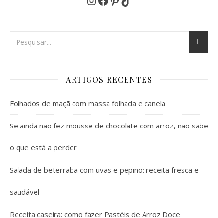
ARTIGOS RECENTES
Folhados de maçã com massa folhada e canela
Se ainda não fez mousse de chocolate com arroz, não sabe
o que está a perder
Salada de beterraba com uvas e pepino: receita fresca e
saudável
Receita caseira: como fazer Pastéis de Arroz Doce