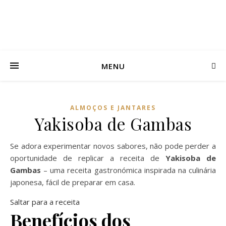
MENU
ALMOÇOS E JANTARES
Yakisoba de Gambas
Se adora experimentar novos sabores, não pode perder a
oportunidade de replicar a receita de
Yakisoba de
Gambas
– uma receita gastronómica inspirada na culinária
japonesa, fácil de preparar em casa.
Saltar para a receita
Benefícios dos