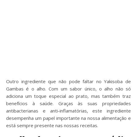
Outro ingrediente que não pode faltar no Yakisoba de
Gambas é o alho. Com um sabor único, o alho não só
adiciona um toque especial ao prato, mas também traz
benefícios à saúde. Graças às suas propriedades
antibacterianas e anti-inflamatórias, este ingrediente
desempenha um papel importante na nossa alimentação e
está sempre presente nas nossas receitas.