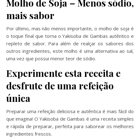
Molho de Soja – Menos sódio,
mais sabor
Por último, mas não menos importante, o molho de soja é
o toque final que torna o Yakisoba de Gambas autêntico e
repleto de sabor. Para além de realçar os sabores dos
outros ingredientes, este molho é uma alternativa ao sal,
uma vez que possui menor teor de sódio.
Experimente esta receita e
desfrute de uma refeição
única
Preparar uma refeição deliciosa e autêntica é mais fácil do
que imagina! O Yakisoba de Gambas é uma receita simples
e rápida de preparar, perfeita para saborear os melhores
ingredientes frescos.