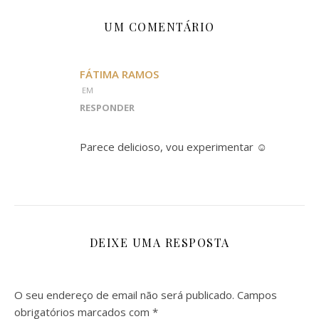
UM COMENTÁRIO
FÁTIMA RAMOS
EM
RESPONDER
Parece delicioso, vou experimentar ☺️
DEIXE UMA RESPOSTA
O seu endereço de email não será publicado.
Campos
obrigatórios marcados com
*