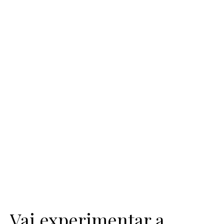
Vai experimentar a