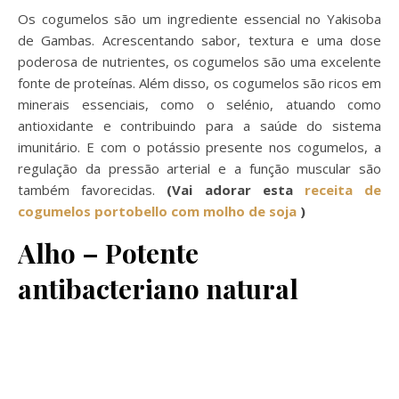
Os cogumelos são um ingrediente essencial no Yakisoba
de Gambas. Acrescentando sabor, textura e uma dose
poderosa de nutrientes, os cogumelos são uma excelente
fonte de proteínas. Além disso, os cogumelos são ricos em
minerais essenciais, como o selénio, atuando como
antioxidante e contribuindo para a saúde do sistema
imunitário. E com o potássio presente nos cogumelos, a
regulação da pressão arterial e a função muscular são
também favorecidas.
(Vai adorar esta
receita de
cogumelos portobello com molho de soja
)
Alho – Potente
antibacteriano natural