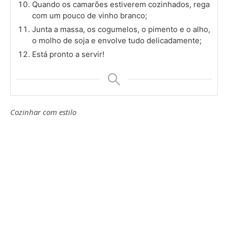
Quando os camarões estiverem cozinhados, rega
com um pouco de vinho branco;
Junta a massa, os cogumelos, o pimento e o alho,
o molho de soja e envolve tudo delicadamente;
Está pronto a servir!
Cozinhar com estilo