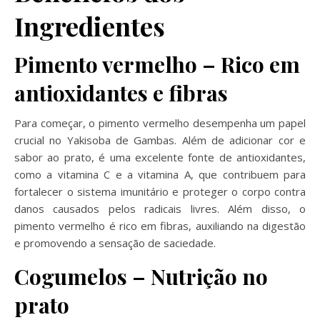
Ingredientes
Pimento vermelho – Rico em
antioxidantes e fibras
Para começar, o pimento vermelho desempenha um papel
crucial no Yakisoba de Gambas. Além de adicionar cor e
sabor ao prato, é uma excelente fonte de antioxidantes,
como a vitamina C e a vitamina A, que contribuem para
fortalecer o sistema imunitário e proteger o corpo contra
danos causados pelos radicais livres. Além disso, o
pimento vermelho é rico em fibras, auxiliando na digestão
e promovendo a sensação de saciedade.
Cogumelos – Nutrição no
prato