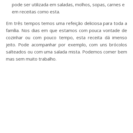
pode ser utilizada em saladas, molhos, sopas, carnes e
em receitas como esta.
Em três tempos temos uma refeição deliciosa para toda a
família. Nos dias em que estamos com pouca vontade de
cozinhar ou com pouco tempo, esta receita dá imenso
jeito. Pode acompanhar por exemplo, com uns brócolos
salteados ou com uma salada mista. Podemos comer bem
mas sem muito trabalho.