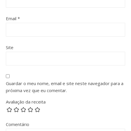
Email
*
Site
Guardar o meu nome, email e site neste navegador para a
próxima vez que eu comentar.
Avaliação da receita
Comentário