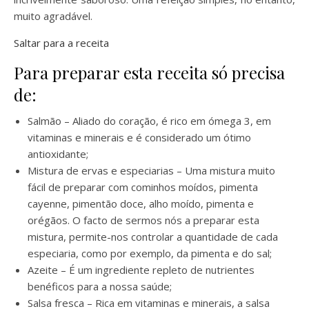
muito agradável.
Saltar para a receita
Para preparar esta receita só precisa
de:
Salmão – Aliado do coração, é rico em ómega 3, em
vitaminas e minerais e é considerado um ótimo
antioxidante;
Mistura de ervas e especiarias – Uma mistura muito
fácil de preparar com cominhos moídos, pimenta
cayenne, pimentão doce, alho moído, pimenta e
orégãos. O facto de sermos nós a preparar esta
mistura, permite-nos controlar a quantidade de cada
especiaria, como por exemplo, da pimenta e do sal;
Azeite – É um ingrediente repleto de nutrientes
benéficos para a nossa saúde;
Salsa fresca – Rica em vitaminas e minerais, a salsa