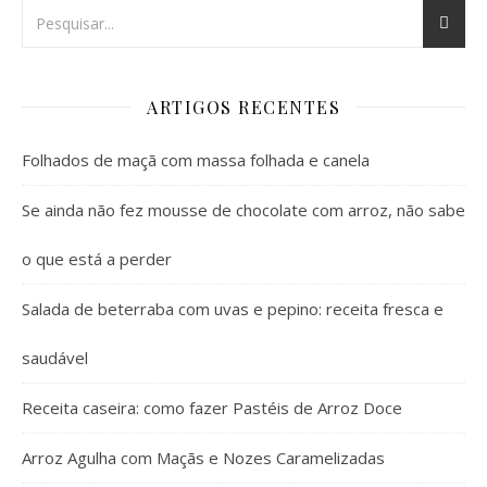
ARTIGOS RECENTES
Folhados de maçã com massa folhada e canela
Se ainda não fez mousse de chocolate com arroz, não sabe
o que está a perder
Salada de beterraba com uvas e pepino: receita fresca e
saudável
Receita caseira: como fazer Pastéis de Arroz Doce
Arroz Agulha com Maçãs e Nozes Caramelizadas