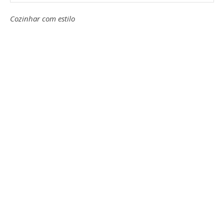
Cozinhar com estilo