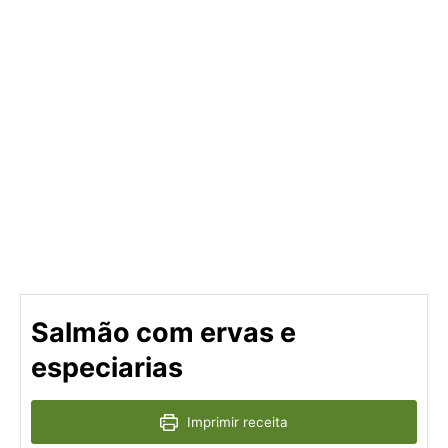
Salmão com ervas e
especiarias
Imprimir receita