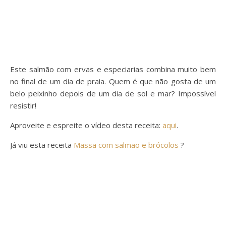
Este salmão com ervas e especiarias combina muito bem
no final de um dia de praia. Quem é que não gosta de um
belo peixinho depois de um dia de sol e mar? Impossível
resistir!
Aproveite e espreite o vídeo desta receita:
aqui
.
Já viu esta receita
Massa com salmão e brócolos
?