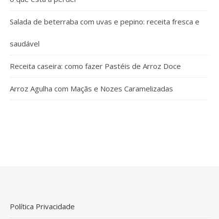
Salada de beterraba com uvas e pepino: receita fresca e
saudável
Receita caseira: como fazer Pastéis de Arroz Doce
Arroz Agulha com Maçãs e Nozes Caramelizadas
Política Privacidade