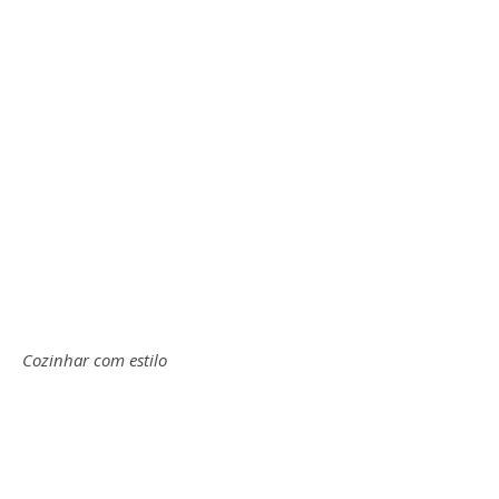
Cozinhar com estilo