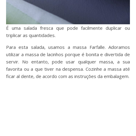
É uma salada fresca que pode facilmente duplicar ou
triplicar as quantidades.
Para esta salada, usamos a massa Farfalle. Adoramos
utilizar a massa de lacinhos porque é bonita e divertida de
servir. No entanto, pode usar qualquer massa, a sua
favorita ou a que tiver na despensa. Cozinhe a massa até
ficar al dente, de acordo com as instruções da embalagem.