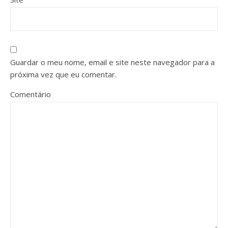
Guardar o meu nome, email e site neste navegador para a
próxima vez que eu comentar.
Comentário