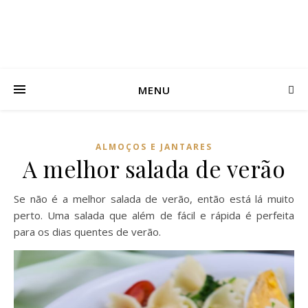
MENU
ALMOÇOS E JANTARES
A melhor salada de verão
Se não é a melhor salada de verão, então está lá muito
perto. Uma salada que além de fácil e rápida é perfeita
para os dias quentes de verão.