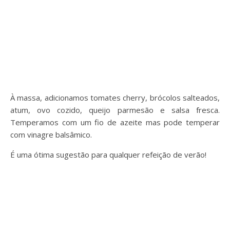
À massa, adicionamos tomates cherry, brócolos salteados,
atum, ovo cozido, queijo parmesão e salsa fresca.
Temperamos com um fio de azeite mas pode temperar
com vinagre balsâmico.
É uma ótima sugestão para qualquer refeição de verão!