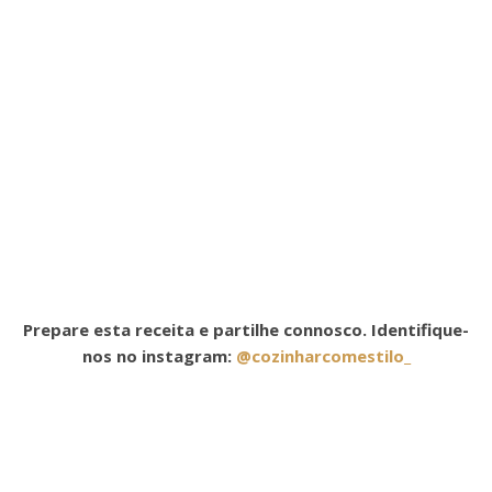
Prepare esta receita e partilhe connosco. Identifique-
nos no instagram:
@cozinharcomestilo_