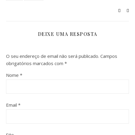
DEIXE UMA RESPOSTA
O seu endereço de email não será publicado.
Campos
obrigatórios marcados com
*
Nome
*
Email
*
Site