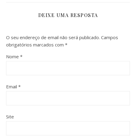
DEIXE UMA RESPOSTA
O seu endereço de email não será publicado.
Campos
obrigatórios marcados com
*
Nome
*
Email
*
Site