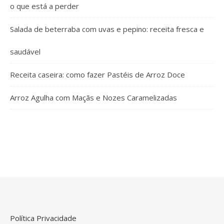
o que está a perder
Salada de beterraba com uvas e pepino: receita fresca e
saudável
Receita caseira: como fazer Pastéis de Arroz Doce
Arroz Agulha com Maçãs e Nozes Caramelizadas
Política Privacidade