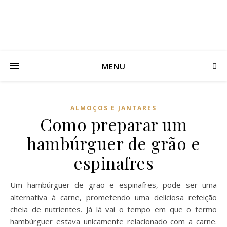
MENU
ALMOÇOS E JANTARES
Como preparar um
hambúrguer de grão e
espinafres
Um hambúrguer de grão e espinafres, pode ser uma
alternativa à carne, prometendo uma deliciosa refeição
cheia de nutrientes. Já lá vai o tempo em que o termo
hambúrguer estava unicamente relacionado com a carne.