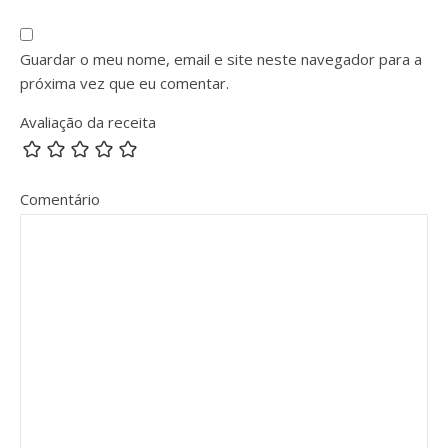
Guardar o meu nome, email e site neste navegador para a
próxima vez que eu comentar.
Avaliação da receita
Comentário