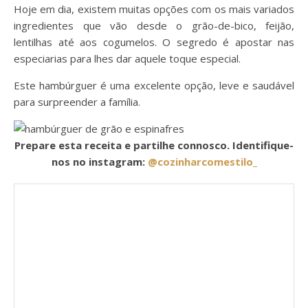
Hoje em dia, existem muitas opções com os mais variados
ingredientes que vão desde o grão-de-bico, feijão,
lentilhas até aos cogumelos. O segredo é apostar nas
especiarias para lhes dar aquele toque especial.
Este hambúrguer é uma excelente opção, leve e saudável
para surpreender a família.
Prepare esta receita e partilhe connosco. Identifique-
nos no instagram:
@cozinharcomestilo_