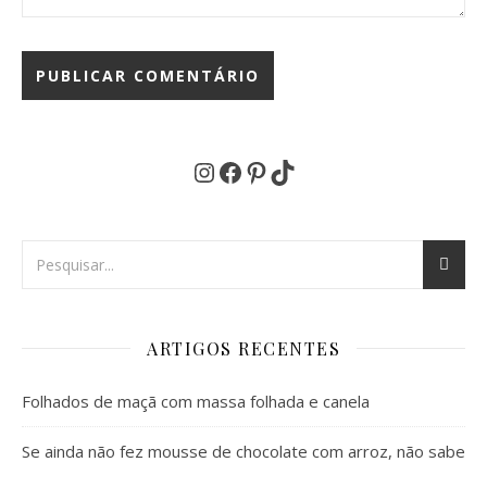
Instagram
Facebook
Pinterest
TikTok
ARTIGOS RECENTES
Folhados de maçã com massa folhada e canela
Se ainda não fez mousse de chocolate com arroz, não sabe