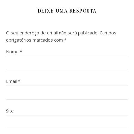
DEIXE UMA RESPOSTA
O seu endereço de email não será publicado.
Campos
obrigatórios marcados com
*
Nome
*
Email
*
Site