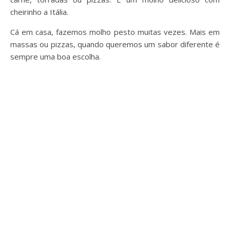
cheirinho a Itália.
Cá em casa, fazemos molho pesto muitas vezes. Mais em
massas ou pizzas, quando queremos um sabor diferente é
sempre uma boa escolha.