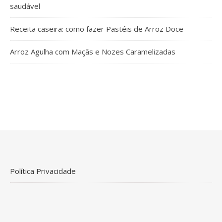
saudável
Receita caseira: como fazer Pastéis de Arroz Doce
Arroz Agulha com Maçãs e Nozes Caramelizadas
Política Privacidade