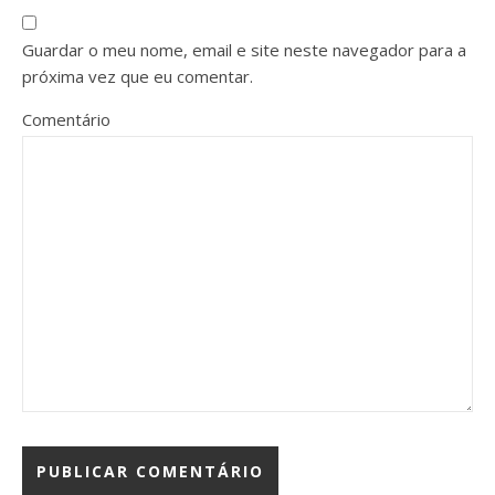
Guardar o meu nome, email e site neste navegador para a
próxima vez que eu comentar.
Comentário