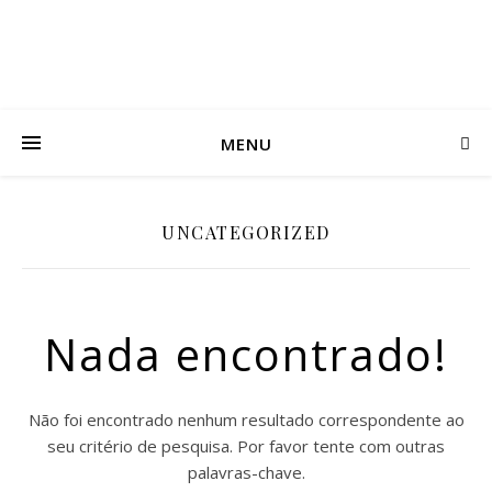
MENU
UNCATEGORIZED
Nada encontrado!
Não foi encontrado nenhum resultado correspondente ao
seu critério de pesquisa. Por favor tente com outras
palavras-chave.