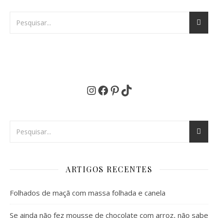
Instagram
Facebook
Pinterest
TikTok
ARTIGOS RECENTES
Folhados de maçã com massa folhada e canela
Se ainda não fez mousse de chocolate com arroz, não sabe