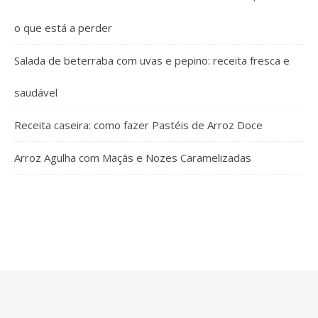
o que está a perder
Salada de beterraba com uvas e pepino: receita fresca e
saudável
Receita caseira: como fazer Pastéis de Arroz Doce
Arroz Agulha com Maçãs e Nozes Caramelizadas