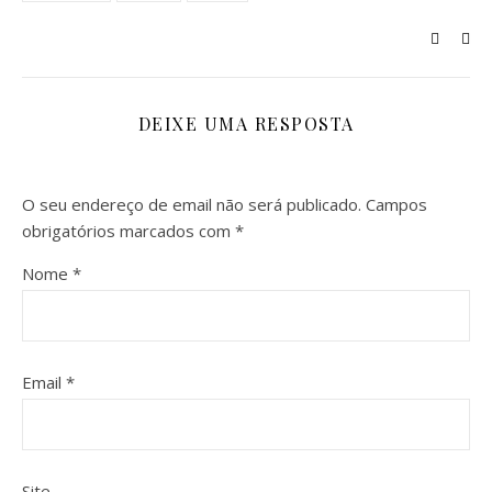
DEIXE UMA RESPOSTA
O seu endereço de email não será publicado.
Campos
obrigatórios marcados com
*
Nome
*
Email
*
Site