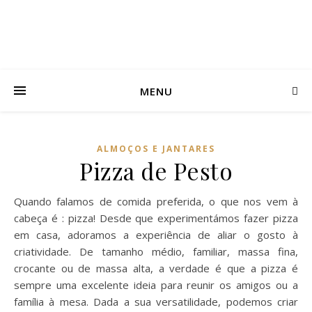
MENU
ALMOÇOS E JANTARES
Pizza de Pesto
Quando falamos de comida preferida, o que nos vem à
cabeça é : pizza! Desde que experimentámos fazer pizza
em casa, adoramos a experiência de aliar o gosto à
criatividade. De tamanho médio, familiar, massa fina,
crocante ou de massa alta, a verdade é que a pizza é
sempre uma excelente ideia para reunir os amigos ou a
família à mesa. Dada a sua versatilidade, podemos criar