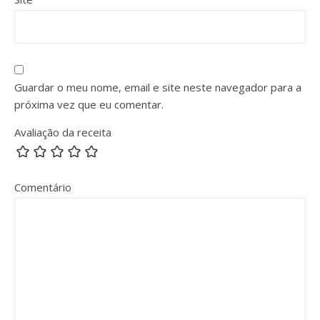
Guardar o meu nome, email e site neste navegador para a
próxima vez que eu comentar.
Avaliação da receita
Comentário