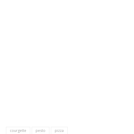
courgette
pesto
pizza