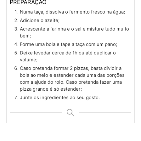
PREPARAÇÃO
Numa taça, dissolva o fermento fresco na água;
Adicione o azeite;
Acrescente a farinha e o sal e misture tudo muito
bem;
Forme uma bola e tape a taça com um pano;
Deixe levedar cerca de 1h ou até duplicar o
volume;
Caso pretenda formar 2 pizzas, basta dividir a
bola ao meio e estender cada uma das porções
com a ajuda do rolo. Caso pretenda fazer uma
pizza grande é só estender;
Junte os ingredientes ao seu gosto.