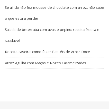
Se ainda não fez mousse de chocolate com arroz, não sabe
o que está a perder
Salada de beterraba com uvas e pepino: receita fresca e
saudável
Receita caseira: como fazer Pastéis de Arroz Doce
Arroz Agulha com Maçãs e Nozes Caramelizadas