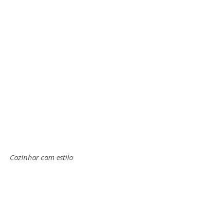
Cozinhar com estilo