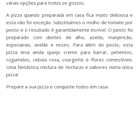
várias opções para todos os gostos.
A pizza quando preparada em casa fica muito deliciosa e
esta não foi exceção. Substituímos o molho de tomate por
pesto e o resultado é garantidamente incrível. O pesto foi
preparado com dentes de alho, azeite, manjericão,
especiarias, avelãs e nozes. Para além do pesto, esta
pizza leva ainda queijo creme para barrar, pimentos,
cogumelos, cebola roxa, courgette e flores comestíveis.
Uma fantástica mistura de texturas e sabores numa única
pizza!
Prepare a sua pizza e conquiste todos em casa.