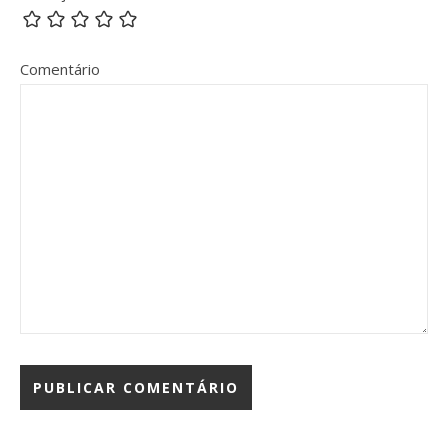
Comentário