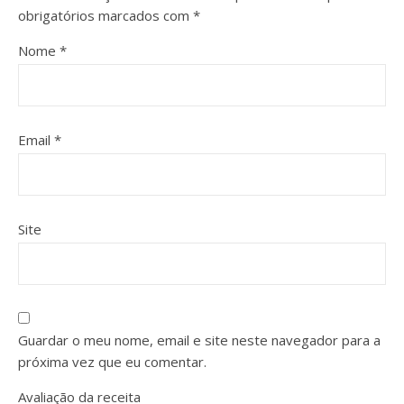
obrigatórios marcados com
*
Nome
*
Email
*
Site
Guardar o meu nome, email e site neste navegador para a
próxima vez que eu comentar.
Avaliação da receita