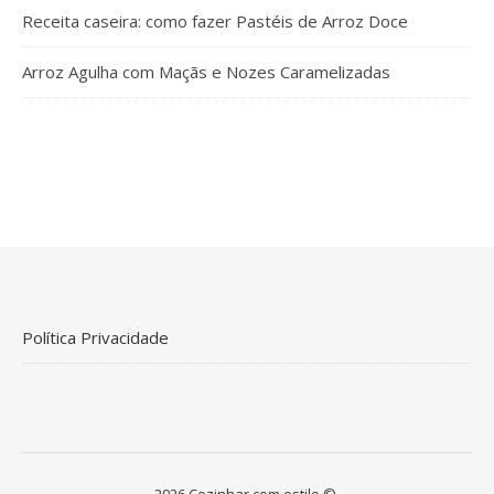
Receita caseira: como fazer Pastéis de Arroz Doce
Arroz Agulha com Maçãs e Nozes Caramelizadas
Política Privacidade