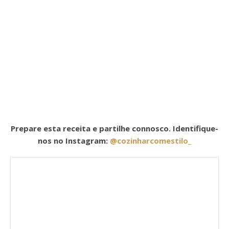
Prepare esta receita e partilhe connosco. Identifique-
nos no Instagram:
@cozinharcomestilo_