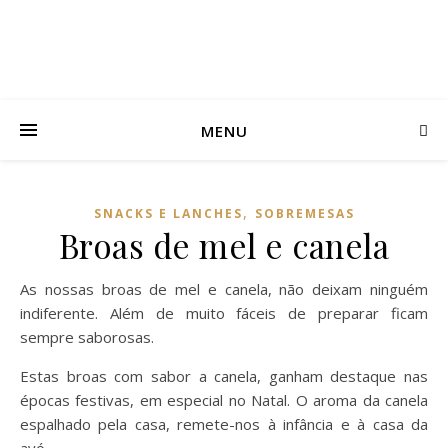
MENU
,
SNACKS E LANCHES
SOBREMESAS
Broas de mel e canela
As nossas broas de mel e canela, não deixam ninguém
indiferente. Além de muito fáceis de preparar ficam
sempre saborosas.
Estas broas com sabor a canela, ganham destaque nas
épocas festivas, em especial no Natal. O aroma da canela
espalhado pela casa, remete-nos à infância e à casa da