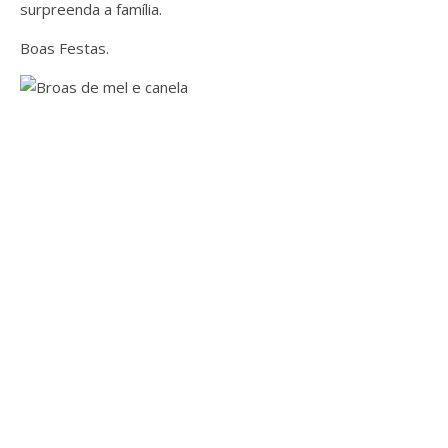
surpreenda a família.
Boas Festas.