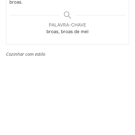
broas.
PALAVRA-CHAVE
broas, broas de mel
Cozinhar com estilo