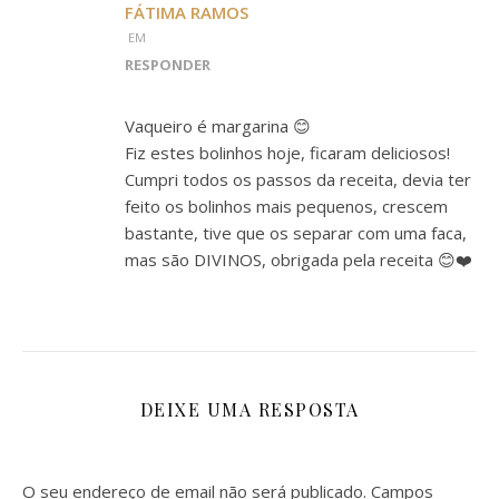
FÁTIMA RAMOS
EM
RESPONDER
Vaqueiro é margarina 😊
Fiz estes bolinhos hoje, ficaram deliciosos!
Cumpri todos os passos da receita, devia ter
feito os bolinhos mais pequenos, crescem
bastante, tive que os separar com uma faca,
mas são DIVINOS, obrigada pela receita 😊❤️
DEIXE UMA RESPOSTA
O seu endereço de email não será publicado.
Campos