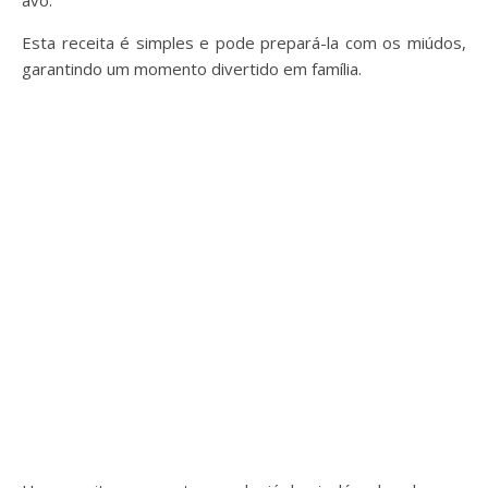
avó.
Esta receita é simples e pode prepará-la com os miúdos,
garantindo um momento divertido em família.