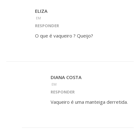
ELIZA
EM
RESPONDER
O que é vaqueiro ? Queijo?
DIANA COSTA
EM
RESPONDER
Vaqueiro é uma manteiga derretida.