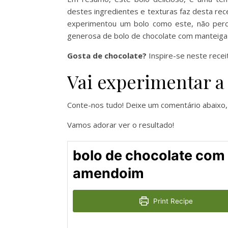
destes ingredientes e texturas faz desta rec
experimentou um bolo como este, não perca 
generosa de bolo de chocolate com manteig
Gosta de chocolate?
Inspire-se neste rece
Vai experimentar a 
Conte-nos tudo! Deixe um comentário abaixo,
Vamos adorar ver o resultado!
bolo de chocolate com
amendoim
Print Recipe