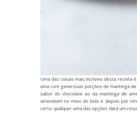
Uma das coisas mais incríveis desta receita 
uma com generosas porções de manteiga de 
sabor do chocolate ao da manteiga de am
amendoim no meio do bolo e depois por cima
certa: qualquer uma das opções dará um resu