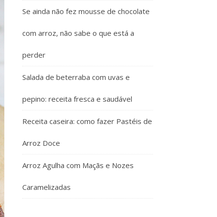
Se ainda não fez mousse de chocolate
com arroz, não sabe o que está a
perder
Salada de beterraba com uvas e
pepino: receita fresca e saudável
Receita caseira: como fazer Pastéis de
Arroz Doce
Arroz Agulha com Maçãs e Nozes
Caramelizadas