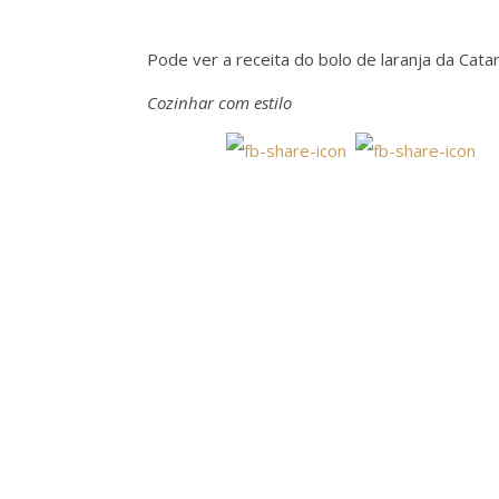
Pode ver a receita do bolo de laranja da Cata
Cozinhar com estilo