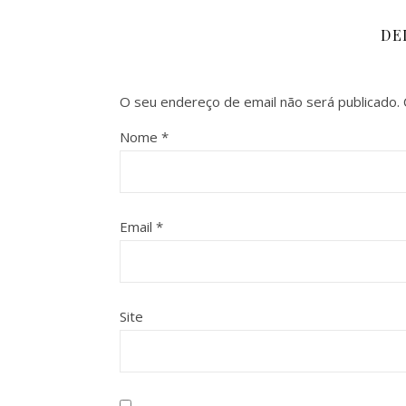
DE
O seu endereço de email não será publicado.
Nome
*
Email
*
Site