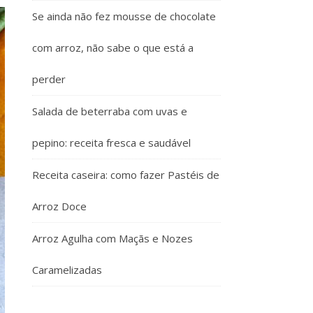
Se ainda não fez mousse de chocolate
com arroz, não sabe o que está a
perder
Salada de beterraba com uvas e
pepino: receita fresca e saudável
Receita caseira: como fazer Pastéis de
Arroz Doce
Arroz Agulha com Maçãs e Nozes
Caramelizadas