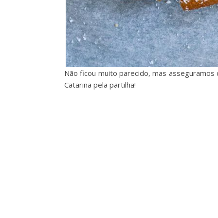
Não ficou muito parecido, mas asseguramos q
Catarina pela partilha!