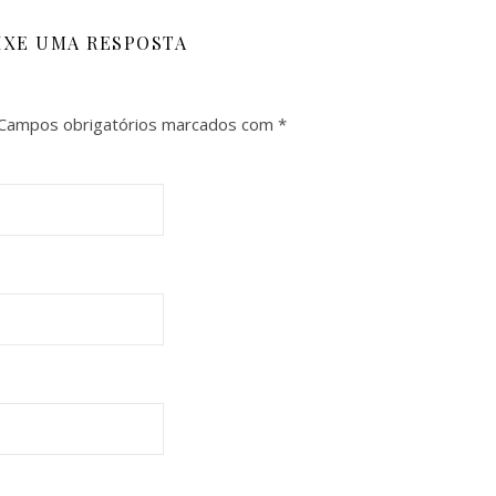
IXE UMA RESPOSTA
Campos obrigatórios marcados com
*